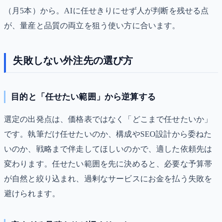
（月5本）から。AIに任せきりにせず人が判断を残せる点
が、量産と品質の両立を狙う使い方に合います。
失敗しない外注先の選び方
目的と「任せたい範囲」から逆算する
選定の出発点は、価格表ではなく「どこまで任せたいか」
です。執筆だけ任せたいのか、構成やSEO設計から委ねた
いのか、戦略まで伴走してほしいのかで、適した依頼先は
変わります。任せたい範囲を先に決めると、必要な予算帯
が自然と絞り込まれ、過剰なサービスにお金を払う失敗を
避けられます。