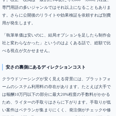
専門用語の多いジャンルではそれ以上になることもありま
す。さらに公開後のリライトや効果検証を依頼すれば別費
用が発生します。
「執筆単価は安いのに、結局オプションを足したら制作会
社と変わらなかった」というのはよくある話で、総額で比
べる視点が欠かせません。
安さの裏側にあるディレクションコスト
クラウドソーシングが安く見える背景には、プラットフォ
ームのシステム利用料の存在があります。たとえば大手で
は報酬10万円以下の部分に最大20%程度の手数料がかかる
ため、ライターの手取りはさらに下がります。手取りが低
い案件はベテランが集まりにくく、発注側がチェックや修