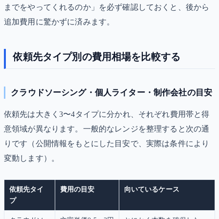
までをやってくれるのか」を必ず確認しておくと、後から
追加費用に驚かずに済みます。
依頼先タイプ別の費用相場を比較する
クラウドソーシング・個人ライター・制作会社の目安
依頼先は大きく3〜4タイプに分かれ、それぞれ費用帯と得
意領域が異なります。一般的なレンジを整理すると次の通
りです（公開情報をもとにした目安で、実際は条件により
変動します）。
依頼先タイ
費用の目安
向いているケース
プ