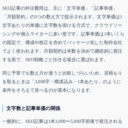
SEO記事の外注費用は、主に「文字単価」「記事単価」
「月額契約」の3つの数え方で提示されます。文字単価は1
文字あたりの単価に文字数を掛ける方式で、クラウドソー
シングや個人ライターに多い形です。記事単価は1本いくら
の固定で、構成や校正を含めてパッケージ化した制作会社
でよく使われます。月額契約は本数を決めて継続的に発注
する形で、SEO戦略ごと任せる場合に選ばれます。
同じ予算でも数え方が違うと比較しづらいため、見積もり
を取るときは「3,000字・構成込み・1本あたり」のように
条件をそろえて並べるのが基本になります。
文字数と記事単価の関係
一般的に、SEO記事は1本3,000〜5,000字前後で発注される