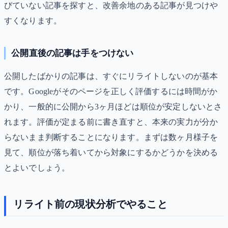
びていない記事を探すと、改善余地のある記事が見つけや
すくなります。
公開直後の記事は手をつけない
公開したばかりの記事は、すぐにリライトしないのが基本
です。Googleがそのページを正しく評価するには時間がか
かり、一般的に公開から3ヶ月ほどは順位が安定しないとさ
れます。評価が定まる前に書き直すと、本来の実力が分か
らないまま判断することになります。まずは数ヶ月様子を
見て、順位が落ち着いてから対象にするかどうかを決める
とよいでしょう。
リライト前の現状分析でやること