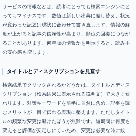
サービスの情報などは、読者にとっても検索エンジンにと
ってもマイナスです。数値は新しい出典に差し替え、状況
が変わった記述は現状に合わせて書き直します。情報の鮮
度が上がると記事の信頼性が高まり、順位の回復につなが
ることがあります。何年版の情報かを明示すると、読み手
の安心感も増します。
タイトルとディスクリプションを見直す
検索結果でクリックされるかどうかは、タイトルとディス
クリプション（検索結果に表示される説明文）で大きく変
わります。対策キーワードを前半に自然に含め、記事を読
むメリットが一目で伝わる表現に整えます。ただしタイト
ルの頻繁な変更は避けたほうが無難です。短期間に何度も
変えると評価が安定しにくいため、変更は必要な時に絞