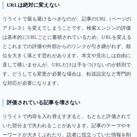
URLは絶対に変えない
リライトで最も避けるべきなのが、記事のURL（ページの
アドレス）を変えてしまうことです。検索エンジンの評価
は基本的にURLごとに蓄積されているため、URLを変える
とこれまでの評価や外部からのリンクが引き継がれず、順
位を大きく落とす恐れがあります。本文や見出しは自由に
直して構いませんが、URLだけは手をつけないのが鉄則で
す。どうしても変更が必要な場合は、転送設定など専門的
な対応が必要になります。
評価されている記事を壊さない
リライトで内容を入れ替えすぎると、もともと評価されて
いた部分まで失われることがあります。記事のテーマやキ
ーワードが大きくぶれたり、読者に役立っていた情報を削