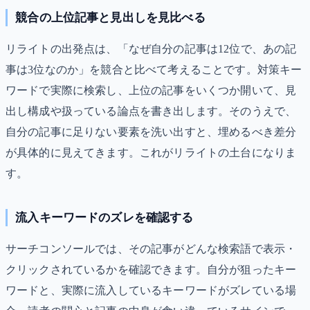
競合の上位記事と見出しを見比べる
リライトの出発点は、「なぜ自分の記事は12位で、あの記
事は3位なのか」を競合と比べて考えることです。対策キー
ワードで実際に検索し、上位の記事をいくつか開いて、見
出し構成や扱っている論点を書き出します。そのうえで、
自分の記事に足りない要素を洗い出すと、埋めるべき差分
が具体的に見えてきます。これがリライトの土台になりま
す。
流入キーワードのズレを確認する
サーチコンソールでは、その記事がどんな検索語で表示・
クリックされているかを確認できます。自分が狙ったキー
ワードと、実際に流入しているキーワードがズレている場