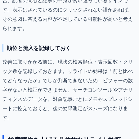
合、読者の関心と記事の中身が食い違っているサインで
す。表示はされているのにクリックされない語があれば、
その意図に答える内容が不足している可能性が高いと考え
られます。
順位と流入を記録しておく
改善に取りかかる前に、現状の検索順位・表示回数・クリ
ック数を記録しておきます。リライトの効果は「前と比べ
てどうなったか」でしか判断できないため、ビフォーの数
字がないと検証ができません。サーチコンソールやアナリ
ティクスのデータを、対象記事ごとにメモやスプレッドシ
ートに控えておくと、後の効果測定がスムーズになりま
す。