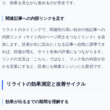
り、効果を見ながら進めるのが安全です。
関連記事への内部リンクを足す
リライトのタイミングで、関連性の高い自分の他記事への
内部リンク（サイト内のページ同士をつなぐリンク）を追
加します。読者が次に読みたくなる記事へ自然に誘導でき
れば、回遊が増え、サイト全体の評価にもつながります。
リンクの文言は「こちら」ではなく、リンク先の内容が分
かる言葉にすると、読者にも検索エンジンにも親切です。
リライトの効果測定と改善サイクル
効果が出るまでの期間を理解する