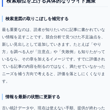
検索順位を上げる具体的なリライト施策
検索意図の取りこぼしを補完する
最も重要なのは、読者が知りたいのに記事に書かれていな
い情報を足すことです。競合分析で見つけた不足論点を、
新しい見出しとして追加していきます。たとえば「やり
方」を調べる人が「注意点」や「失敗例」も知りたがって
いるなら、その章を加えるイメージです。すでに評価され
ている記事の内容を削るのではなく、満たせていなかった
ニーズを補う方向で考えると、評価を落としにくくなりま
す。
情報を最新の状態に更新する
古い統計データや、現在は使えない手順、提供が終わった