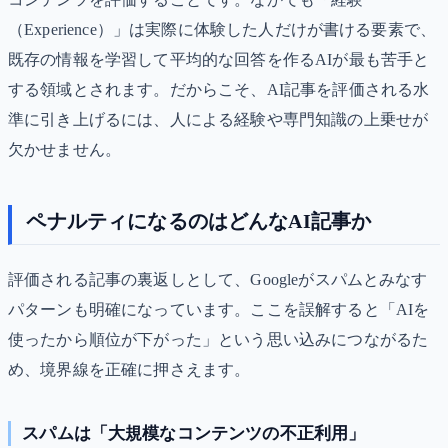
（Experience）」は実際に体験した人だけが書ける要素で、
既存の情報を学習して平均的な回答を作るAIが最も苦手と
する領域とされます。だからこそ、AI記事を評価される水
準に引き上げるには、人による経験や専門知識の上乗せが
欠かせません。
ペナルティになるのはどんなAI記事か
評価される記事の裏返しとして、Googleがスパムとみなす
パターンも明確になっています。ここを誤解すると「AIを
使ったから順位が下がった」という思い込みにつながるた
め、境界線を正確に押さえます。
スパムは「大規模なコンテンツの不正利用」