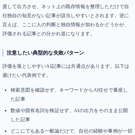
渡して出力させ、ネット上の既存情報を整理しただけで自
社独自の知見がない記事が該当しやすいとされます。逆に
言えば、ここに人の判断と独自情報が加わるかどうかが、
評価される記事との分かれ道になります。
注意したい典型的な失敗パターン
評価を落としやすいAI記事には共通点があります。以下は
避けたい代表例です。
検索意図を確認せず、キーワードからAI任せで量産し
た記事
数値や固有名詞を検証せず、AIの出力をそのまま公開
した記事
どこにでもある一般論だけで、自社の経験や事例が一切