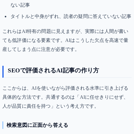
ない記事
タイトルと中身がずれ、読者の疑問に答えていない記事
これらはAI特有の問題に見えますが、実際には人間が書い
ても低評価になる要素です。AIはこうした欠点を高速で量
産してしまう点に注意が必要です。
SEOで評価されるAI記事の作り方
ここからは、AIを使いながら評価される水準に引き上げる
具体的な方法です。共通するのは「AIに任せきりにせず、
人が品質に責任を持つ」という考え方です。
検索意図に正面から答える