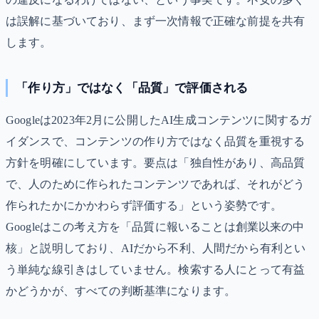
は誤解に基づいており、まず一次情報で正確な前提を共有
します。
「作り方」ではなく「品質」で評価される
Googleは2023年2月に公開したAI生成コンテンツに関するガ
イダンスで、コンテンツの作り方ではなく品質を重視する
方針を明確にしています。要点は「独自性があり、高品質
で、人のために作られたコンテンツであれば、それがどう
作られたかにかかわらず評価する」という姿勢です。
Googleはこの考え方を「品質に報いることは創業以来の中
核」と説明しており、AIだから不利、人間だから有利とい
う単純な線引きはしていません。検索する人にとって有益
かどうかが、すべての判断基準になります。