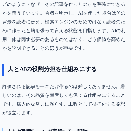
どのように・なぜ」その記事を作ったのかを明確にできる
かを問うています。著者を明示し、AIを使った場合はその
背景を読者に伝え、検索エンジンのためではなく読者のた
めに作ったと胸を張って言える状態を目指します。AIの利
用自体は隠す必要のあるものではなく、どう価値を高めた
かを説明できることのほうが重要です。
人とAIの役割分担を仕組みにする
評価される記事を一本だけ作るのは難しくありません。難
しいのは、その品質を量産しても保てる仕組みにすること
です。属人的な努力に頼らず、工程として標準化する発想
が役立ちます。