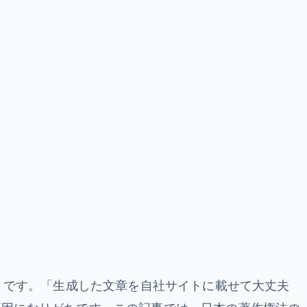
トです。「生成した文章を自社サイトに載せて大丈夫