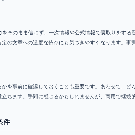
力をそのまま信じず、一次情報や公式情報で裏取りをする
特定の文章への過度な依存にも気づきやすくなります。事
るかを事前に確認しておくことも重要です。あわせて、ど
役立ちます。手間に感じるかもしれませんが、商用で継続
条件