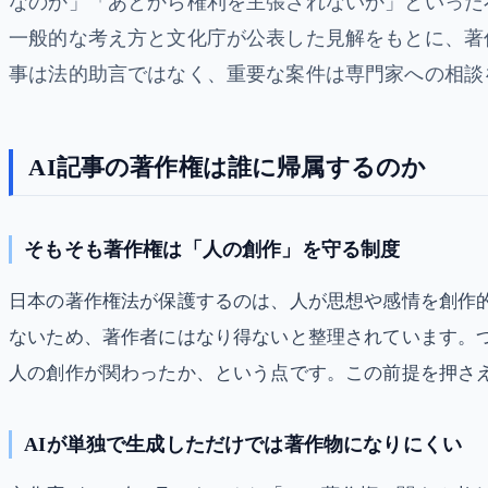
なのか」「あとから権利を主張されないか」といった
一般的な考え方と文化庁が公表した見解をもとに、著
事は法的助言ではなく、重要な案件は専門家への相談
AI記事の著作権は誰に帰属するのか
そもそも著作権は「人の創作」を守る制度
日本の著作権法が保護するのは、人が思想や感情を創作
ないため、著作者にはなり得ないと整理されています。
人の創作が関わったか、という点です。この前提を押さ
AIが単独で生成しただけでは著作物になりにくい