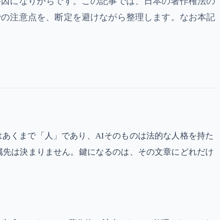
要因になりがちです。この記事では、日本の著作権法の
での注意点を、断定を避けながら整理します。なお本記
あくまで「人」であり、AIそのものは法的な人格を持た
属先は決まりません。鍵になるのは、その文章にどれだけ
。