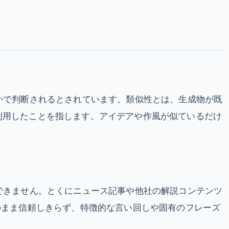
かで判断されるとされています。類似性とは、生成物が既
利用したことを指します。アイデアや作風が似ているだけ
できません。とくにニュース記事や他社の解説コンテンツ
のまま信頼しきらず、特徴的な言い回しや固有のフレーズ