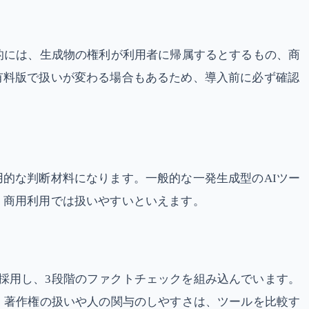
的には、生成物の権利が利用者に帰属するとするもの、商
有料版で扱いが変わる場合もあるため、導入前に必ず確認
的な判断材料になります。一般的な一発生成型のAIツー
、商用利用では扱いやすいといえます。
計を採用し、3段階のファクトチェックを組み込んでいます。
。著作権の扱いや人の関与のしやすさは、ツールを比較す