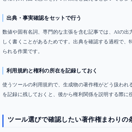
出典・事実確認をセットで行う
数値や固有名詞、専門的な主張を含む記事では、AIの出
しく書くことがあるためです。出典を確認する過程で、
られる作業です。
利用規約と権利の所在を記録しておく
使うツールの利用規約で、生成物の著作権がどう扱われ
を記録に残しておくと、後から権利関係を説明する際に
ツール選びで確認したい著作権まわりの