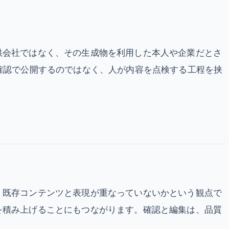
供会社ではなく、その生成物を利用した本人や企業だとさ
確認で公開するのではなく、人が内容を点検する工程を挟
、既存コンテンツと表現が重なっていないかという観点で
を積み上げることにもつながります。確認と編集は、品質