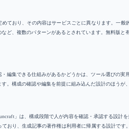
で定めており、その内容はサービスごとに異なります。一般
のなど、複数のパターンがあるとされています。無料版と
認・編集できる仕組みがあるかどうかは、ツール選びの実用
ます。構成の確認や編集を前提に組み込んだ設計のほうが
uncraft」は、構成段階で人が内容を確認・承認する設
なっており、生成記事の著作権は利用者に帰属する設計です