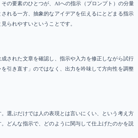
その要素のひとつが、AIへの指示（プロンプト）の分量
とされる一方、抽象的なアイデアを伝えるにとどまる指示
と見られやすいということです。
生成された文章を確認し、指示や入力を修正しながら試行
ャを引き直す」のではなく、出力を吟味して方向性を調整
す。選ぶだけでは人の表現とは言いにくい、という考え方
す。どんな指示で、どのように関与して仕上げたのかを説