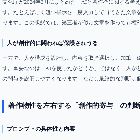
文化庁が2024年3月にまとめた「AIと著作権に関する
す。たとえばごく短い指示を一度入力して出てきた文章
ります。この状態では、第三者が似た文章を作っても権
人が創作的に関われば保護されうる
一方で、人が構成を設計し、内容を取捨選択し、加筆・
す。重要なのは「AIを使ったかどうか」ではなく「人が
の関与を説明しやすくなります。ただし最終的な判断は
著作物性を左右する「創作的寄与」の判
プロンプトの具体性と内容